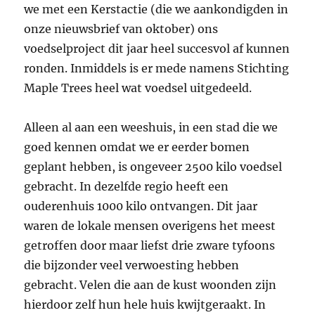
we met een Kerstactie (die we aankondigden in
onze nieuwsbrief van oktober) ons
voedselproject dit jaar heel succesvol af kunnen
ronden. Inmiddels is er mede namens Stichting
Maple Trees heel wat voedsel uitgedeeld.
Alleen al aan een weeshuis, in een stad die we
goed kennen omdat we er eerder bomen
geplant hebben, is ongeveer 2500 kilo voedsel
gebracht. In dezelfde regio heeft een
ouderenhuis 1000 kilo ontvangen. Dit jaar
waren de lokale mensen overigens het meest
getroffen door maar liefst drie zware tyfoons
die bijzonder veel verwoesting hebben
gebracht. Velen die aan de kust woonden zijn
hierdoor zelf hun hele huis kwijtgeraakt. In