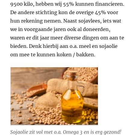
9500 kilo, hebben wij 55% kunnen financieren.
De andere stichting kon de overige 45% voor
hun rekening nemen. Naast sojavlees, iets wat
we in voorgaande jaren ook al doneerden,
waren er dit jaar meer diverse dingen om aan te
bieden. Denk hierbij aan o.a. meel en sojaolie
om mee te kunnen koken / bakken.
Sojaolie zit vol met o.a. Omega 3 en is erg gezond!