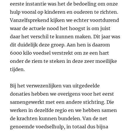
eerste instantie was het de bedoeling om onze
hulp vooral op kinderen en ouderen te richten.
Vanzelfsprekend kijken we echter voortdurend
waar de actuele nood het hoogst is om juist
daar het verschil te kunnen maken. Dit jaar was
dit duidelijk deze groep. Aan hen is daarom
6000 kilo voedsel verstrekt om ze een hart
onder de riem te steken in deze zeer moeilijke
tijden.
Bij het verwezenlijken van uitgedeelde
donaties hebben we overigens voor het eerst
samengewerkt met een andere stichting. Die
werken in dezelfde regio en we hebben samen
de krachten kunnen bundelen. Van de net
genoemde voedselhulp, in totaal dus bijna