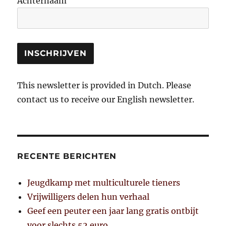
Achternaam
This newsletter is provided in Dutch. Please
contact us to receive our English newsletter.
RECENTE BERICHTEN
Jeugdkamp met multiculturele tieners
Vrijwilligers delen hun verhaal
Geef een peuter een jaar lang gratis ontbijt
voor slechts 52 euro