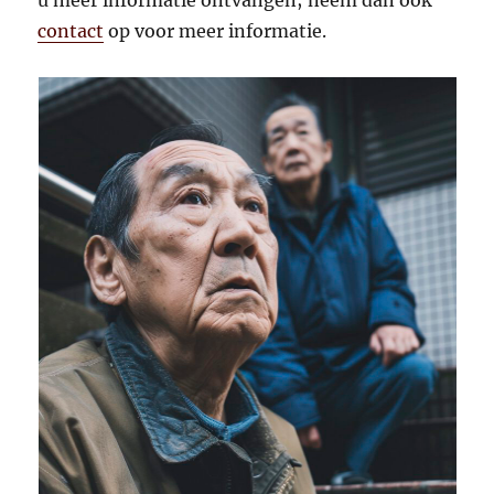
u meer informatie ontvangen; neem dan ook
contact
op voor meer informatie.