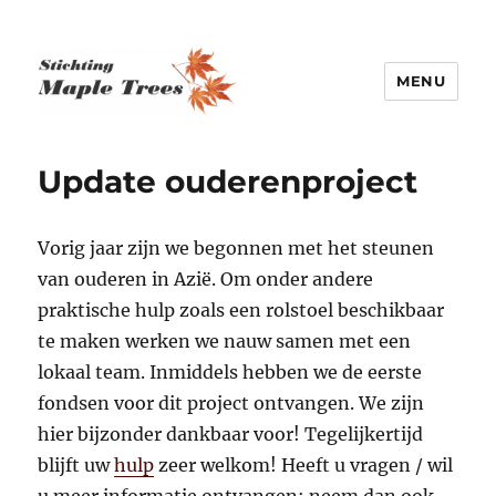
MENU
Stichting Maple Trees
Update ouderenproject
Vorig jaar zijn we begonnen met het steunen
van ouderen in Azië. Om onder andere
praktische hulp zoals een rolstoel beschikbaar
te maken werken we nauw samen met een
lokaal team. Inmiddels hebben we de eerste
fondsen voor dit project ontvangen. We zijn
hier bijzonder dankbaar voor! Tegelijkertijd
blijft uw
hulp
zeer welkom! Heeft u vragen / wil