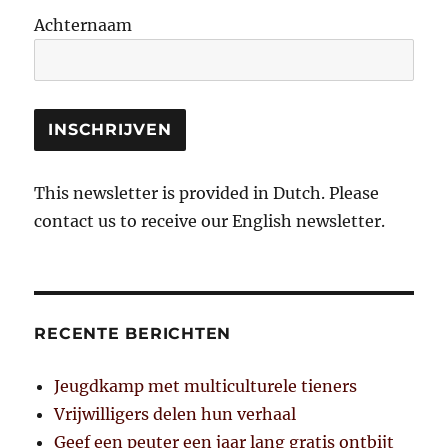
Achternaam
This newsletter is provided in Dutch. Please
contact us to receive our English newsletter.
RECENTE BERICHTEN
Jeugdkamp met multiculturele tieners
Vrijwilligers delen hun verhaal
Geef een peuter een jaar lang gratis ontbijt