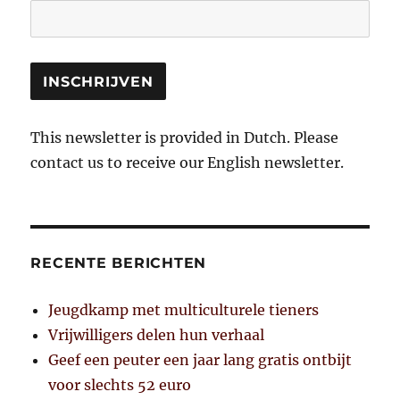
This newsletter is provided in Dutch. Please
contact us to receive our English newsletter.
RECENTE BERICHTEN
Jeugdkamp met multiculturele tieners
Vrijwilligers delen hun verhaal
Geef een peuter een jaar lang gratis ontbijt
voor slechts 52 euro