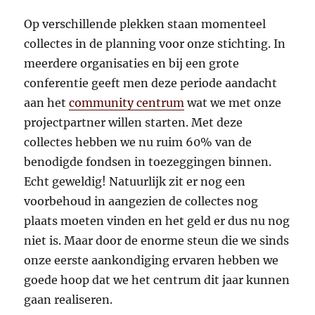
Op verschillende plekken staan momenteel
collectes in de planning voor onze stichting. In
meerdere organisaties en bij een grote
conferentie geeft men deze periode aandacht
aan het
community centrum
wat we met onze
projectpartner willen starten. Met deze
collectes hebben we nu ruim 60% van de
benodigde fondsen in toezeggingen binnen.
Echt geweldig! Natuurlijk zit er nog een
voorbehoud in aangezien de collectes nog
plaats moeten vinden en het geld er dus nu nog
niet is. Maar door de enorme steun die we sinds
onze eerste aankondiging ervaren hebben we
goede hoop dat we het centrum dit jaar kunnen
gaan realiseren.