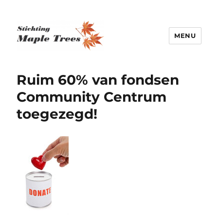
MENU
Stichting Maple Trees
Ruim 60% van fondsen
Community Centrum
toegezegd!